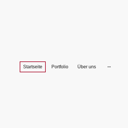
Startseite
Portfolio
Über uns